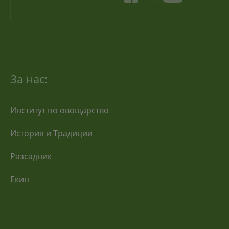
За нас:
Институт по овощарство
История и Традиции
Разсадник
Екип