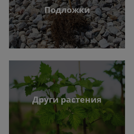
Подложки
Други растения