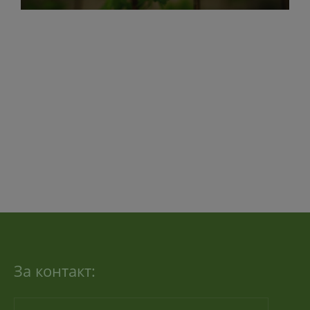
За контакт: