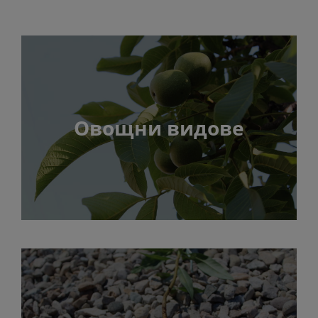
Овощни видове